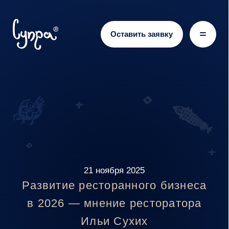
Оставить заявку
21 ноября 2025
Развитие ресторанного бизнеса
в 2026 — мнение ресторатора
Ильи Сухих