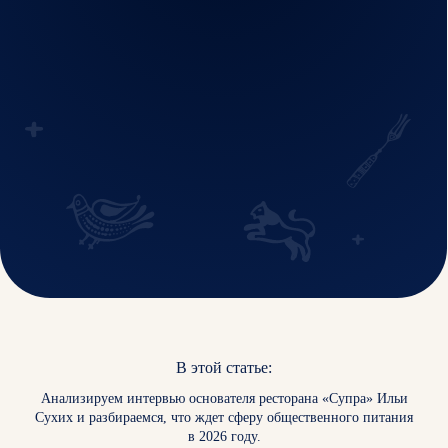
В этой статье:
Анализируем интервью основателя ресторана «Супра» Ильи
Сухих и разбираемся, что ждет сферу общественного питания
в 2026 году.