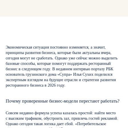
Экономическая ситуация постоянно изменяется, а значит,
принципы развития бизнеса, которые были актуальны вчера,
сегодня могут не сработать. Однако уже сейчас можно выделить
базовые способы, которые помогут поддержать ресторанный
бизнес в следующем году. В недавнем интервью порталу РБК
основатель грузинского дома «Супра» Илья Сухих поделился
экспертным взглядом на будущее отрасли и стратегии развития
ресторанного бизнеса в 2026 году.
Почему проверенные бизнес-модели перестают работать?
Совсем недавно формула успеха казалась простой: найти место
с высоким трафиком, обустроить зал, привлечь гостей рекламой.
Однако сегодня такая логика дает сбой. «Потребительское