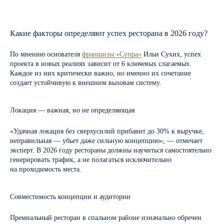
Какие факторы определяют успех ресторана в 2026 году?
По мнению основателя
франшизы «Супра»
Ильи Сухих, успех
проекта в новых реалиях зависит от 6 ключевых слагаемых.
Каждое из них критически важно, но именно их сочетание
создает устойчивую к внешним вызовам систему.
Локация — важная, но не определяющая
«Удачная локация без сверхусилий прибавит до 30% к выручке,
неправильная — убьет даже сильную концепцию», — отмечает
эксперт. В 2026 году рестораны должны научиться самостоятельно
генерировать трафик, а не полагаться исключительно
на проходимость места.
Совместимость концепции и аудитории
Премиальный ресторан в спальном районе изначально обречен